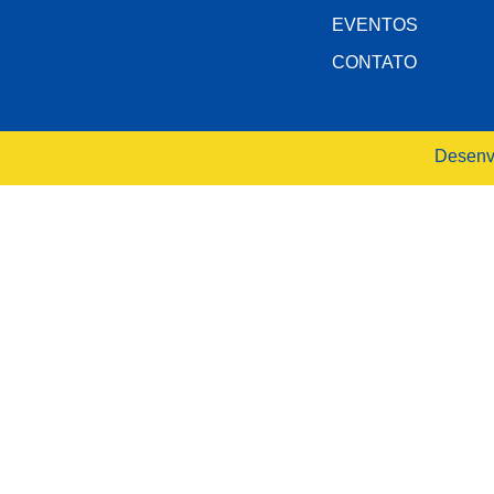
EVENTOS
CONTATO
Desenv