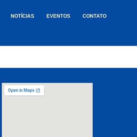
NOTÍCIAS
EVENTOS
CONTATO