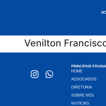
H
Venilton Francisc
PRINCIPAIS PÁGINA
HOME
ASSOCIADOS
DIRETORIA
SOBRE NÓS
NOTÍCIAS