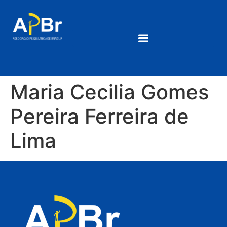
Maria Cecilia Gomes
Pereira Ferreira de
Lima