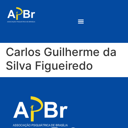
Carlos Guilherme da
Silva Figueiredo