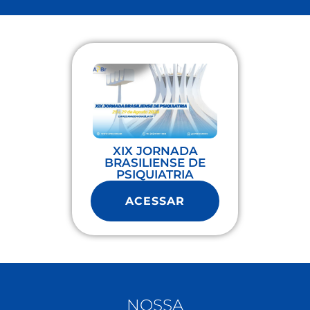
XIX JORNADA
BRASILIENSE DE
PSIQUIATRIA
ACESSAR
NOSSA