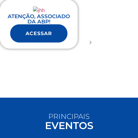
AS INSCRIÇÕES 
ATENÇÃO, ASSOCIADO
OFICIALMEN
DA ABP!
ABERTAS!
ACESSAR
PRINCIPAIS
EVENTOS